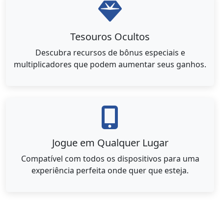
Tesouros Ocultos
Descubra recursos de bônus especiais e
multiplicadores que podem aumentar seus ganhos.
Jogue em Qualquer Lugar
Compatível com todos os dispositivos para uma
experiência perfeita onde quer que esteja.