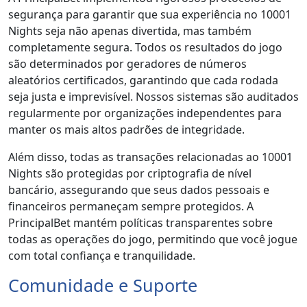
segurança para garantir que sua experiência no 10001
Nights seja não apenas divertida, mas também
completamente segura. Todos os resultados do jogo
são determinados por geradores de números
aleatórios certificados, garantindo que cada rodada
seja justa e imprevisível. Nossos sistemas são auditados
regularmente por organizações independentes para
manter os mais altos padrões de integridade.
Além disso, todas as transações relacionadas ao 10001
Nights são protegidas por criptografia de nível
bancário, assegurando que seus dados pessoais e
financeiros permaneçam sempre protegidos. A
PrincipalBet mantém políticas transparentes sobre
todas as operações do jogo, permitindo que você jogue
com total confiança e tranquilidade.
Comunidade e Suporte