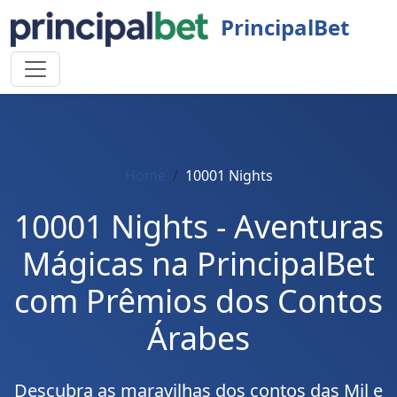
PrincipalBet
Home
10001 Nights
10001 Nights - Aventuras
Mágicas na PrincipalBet
com Prêmios dos Contos
Árabes
Descubra as maravilhas dos contos das Mil e