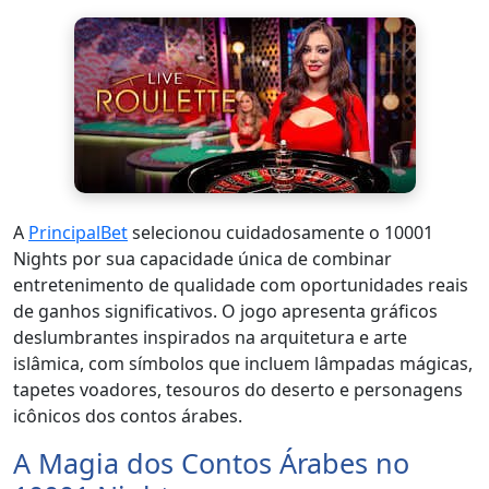
A
PrincipalBet
selecionou cuidadosamente o 10001
Nights por sua capacidade única de combinar
entretenimento de qualidade com oportunidades reais
de ganhos significativos. O jogo apresenta gráficos
deslumbrantes inspirados na arquitetura e arte
islâmica, com símbolos que incluem lâmpadas mágicas,
tapetes voadores, tesouros do deserto e personagens
icônicos dos contos árabes.
A Magia dos Contos Árabes no