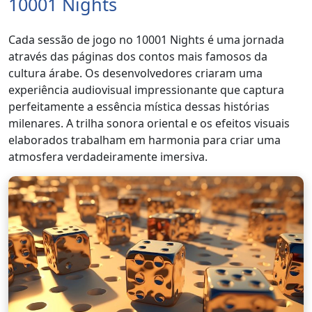
10001 Nights
Cada sessão de jogo no 10001 Nights é uma jornada
através das páginas dos contos mais famosos da
cultura árabe. Os desenvolvedores criaram uma
experiência audiovisual impressionante que captura
perfeitamente a essência mística dessas histórias
milenares. A trilha sonora oriental e os efeitos visuais
elaborados trabalham em harmonia para criar uma
atmosfera verdadeiramente imersiva.