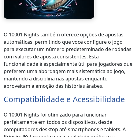
O 10001 Nights também oferece opções de apostas
automáticas, permitindo que você configure o jogo
para executar um número predeterminado de rodadas
com valores de aposta consistentes. Esta
funcionalidade é especialmente útil para jogadores que
preferem uma abordagem mais sistemática ao jogo,
mantendo a disciplina nas apostas enquanto
aproveitam a emoção das histórias árabes.
Compatibilidade e Acessibilidade
O 10001 Nights foi otimizado para funcionar
perfeitamente em todos os dispositivos, desde
computadores desktop até smartphones e tablets. A
PrincipalBet garante que a qualidade gráfica e a